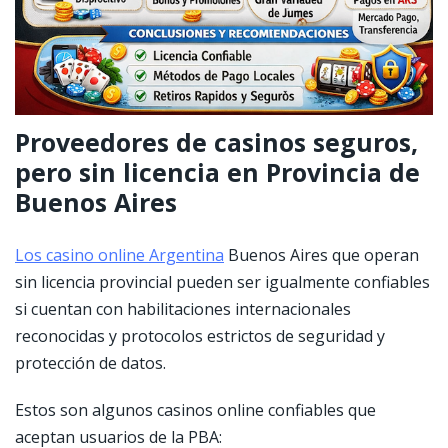
Proveedores de casinos seguros,
pero sin licencia en Provincia de
Buenos Aires
Los casino online Argentina
Buenos Aires que operan
sin licencia provincial pueden ser igualmente confiables
si cuentan con habilitaciones internacionales
reconocidas y protocolos estrictos de seguridad y
protección de datos.
Estos son algunos casinos online confiables que
aceptan usuarios de la PBA: