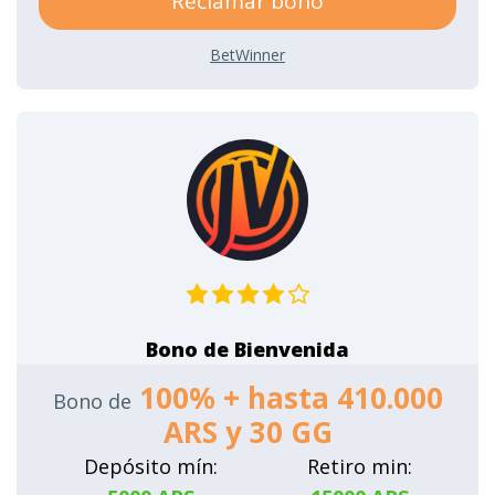
Reclamar bono
BetWinner
Bono de Bienvenida
100% + hasta 410.000
Bono de
ARS y 30 GG
Depósito mín:
Retiro min: