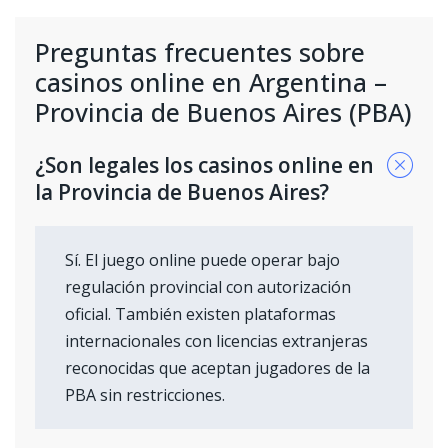
Preguntas frecuentes sobre
casinos online en Argentina –
Provincia de Buenos Aires (PBA)
¿Son legales los casinos online en
la Provincia de Buenos Aires?
Sí. El juego online puede operar bajo
regulación provincial con autorización
oficial. También existen plataformas
internacionales con licencias extranjeras
reconocidas que aceptan jugadores de la
PBA sin restricciones.