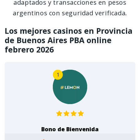
adaptados y transacciones en pesos
argentinos con seguridad verificada.
Los mejores casinos en Provincia
de Buenos Aires PBA online
febrero 2026
1
Bono de Bienvenida