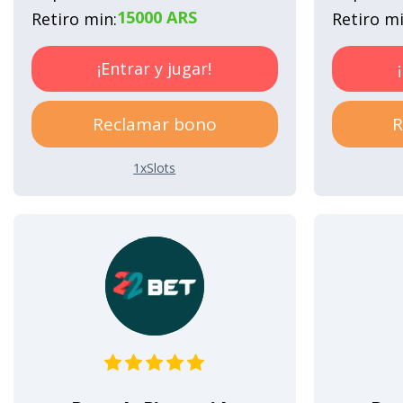
15000 ARS
Retiro min:
Retiro mi
¡Entrar y jugar!
Reclamar bono
R
1xSlots