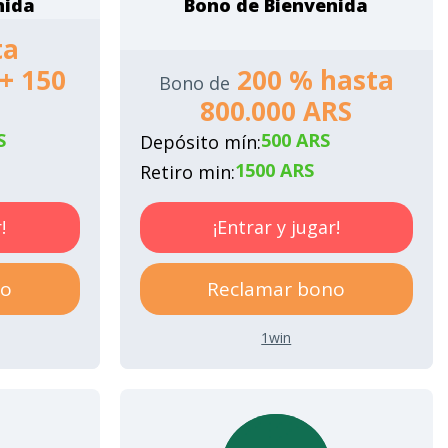
nida
Bono de Bienvenida
ta
 + 150
200 % hasta
Bono de
800.000 ARS
S
500 ARS
Depósito mín:
1500 ARS
Retiro min:
!
¡Entrar y jugar!
no
Reclamar bono
1win