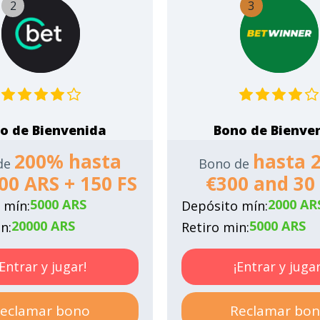
2
3
o de Bienvenida
Bono de Bienve
200% hasta
hasta 
de
Bono de
00 ARS + 150 FS
€300 and 30
5000 ARS
2000 AR
 mín:
Depósito mín:
20000 ARS
5000 ARS
n:
Retiro min:
¡Entrar y jugar!
¡Entrar y jugar
eclamar bono
Reclamar bo