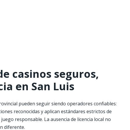
e casinos seguros,
cia en San Luis
provincial pueden seguir siendo operadores confiables:
ciones reconocidas y aplican estándares estrictos de
 juego responsable. La ausencia de licencia local no
n diferente.