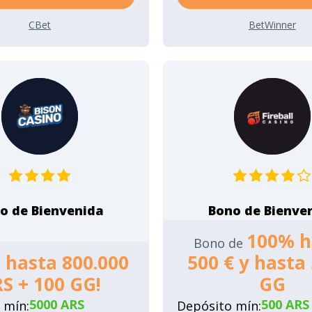
CBet
BetWinner
o de Bienvenida
Bono de Bienve
100% h
Bono de
hasta 800.000
500 € y hasta
e
S + 100 GG!
GG
5000 ARS
500 ARS
 mín:
Depósito mín: