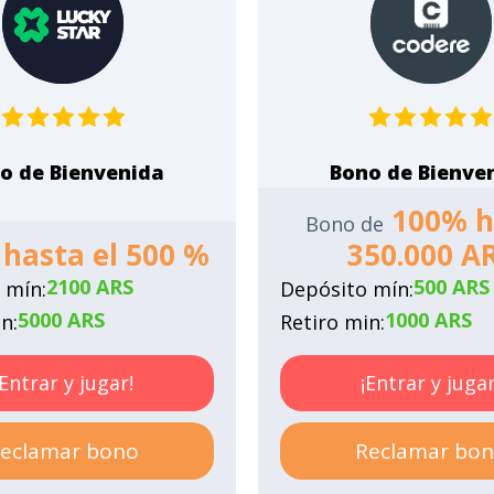
o de Bienvenida
Bono de Bienve
100% h
Bono de
hasta el 500 %
350.000 A
2100 ARS
500 ARS
 mín:
Depósito mín:
5000 ARS
1000 ARS
n:
Retiro min:
¡Entrar y jugar!
¡Entrar y jugar
eclamar bono
Reclamar bo