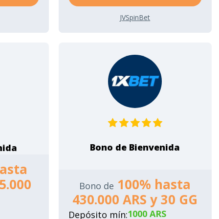
JVSpinBet
Bono de Bienvenida
nida
asta
 5.000
100% hasta
Bono de
430.000 ARS y 30 GG
1000 ARS
Depósito mín: